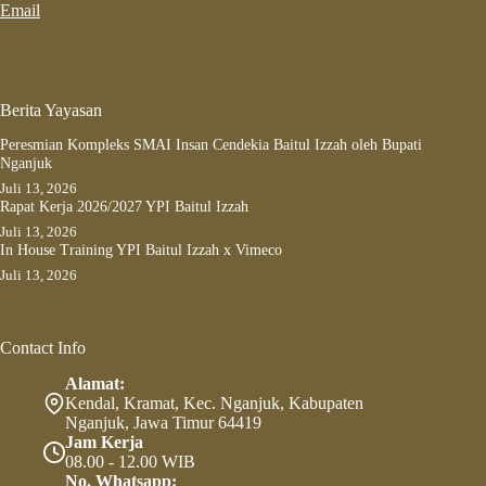
Email
Berita Yayasan
Peresmian Kompleks SMAI Insan Cendekia Baitul Izzah oleh Bupati
Nganjuk
Juli 13, 2026
Rapat Kerja 2026/2027 YPI Baitul Izzah
Juli 13, 2026
In House Training YPI Baitul Izzah x Vimeco
Juli 13, 2026
Contact Info
Alamat:
Kendal, Kramat, Kec. Nganjuk, Kabupaten
Nganjuk, Jawa Timur 64419
Jam Kerja
08.00 - 12.00 WIB
No. Whatsapp: