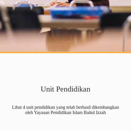
Unit Pendidikan
Lihat 4 unit pendidikan yang telah berhasil dikembangkan
oleh Yayasan Pendidikan Islam Baitul Izzah