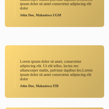
ipsum dolor sit amet consectetur adipiscing elit
dolor
John Doe, Mahasiswa UGM
Lorem ipsum dolor sit amet, consectetur
adipiscing elit. Ut elit tellus, luctus nec
ullamcorper mattis, pulvinar dapibus leo.Lorem
ipsum dolor sit amet consectetur adipiscing elit
dolor
John Doe, Mahasiswa ITB