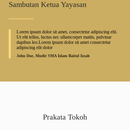
Sambutan Ketua Yayasan
Lorem ipsum dolor sit amet, consectetur adipiscing elit.
Ut elit tellus, luctus nec ullamcorper mattis, pulvinar
dapibus leo.Lorem ipsum dolor sit amet consectetur
adipiscing elit dolor
John Doe, Mudir SMA Islam Baitul Izzah
Prakata Tokoh