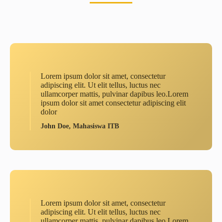
Lorem ipsum dolor sit amet, consectetur
adipiscing elit. Ut elit tellus, luctus nec
ullamcorper mattis, pulvinar dapibus leo.Lorem
ipsum dolor sit amet consectetur adipiscing elit
dolor
John Doe, Mahasiswa ITB
Lorem ipsum dolor sit amet, consectetur
adipiscing elit. Ut elit tellus, luctus nec
ullamcorper mattis, pulvinar dapibus leo.Lorem