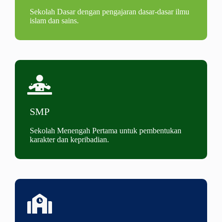
Sekolah Dasar dengan pengajaran dasar-dasar ilmu
islam dan sains.
SMP
Sekolah Menengah Pertama untuk pembentukan
karakter dan kepribadian.