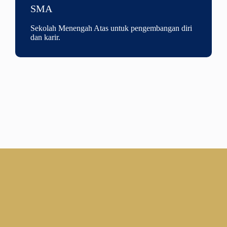
SMA
Sekolah Menengah Atas untuk pengembangan diri
dan karir.