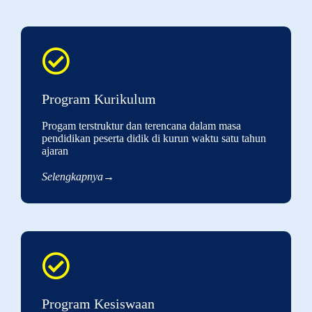
Program Kurikulum
Progam terstruktur dan terencana dalam masa
pendidikan peserta didik di kurun waktu satu tahun
ajaran
Selengkapnya→
Program Kesiswaan