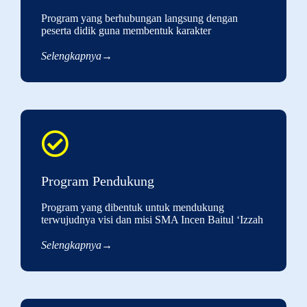
Program yang berhubungan langsung dengan
peserta didik guna membentuk karakter
Selengkapnya→
Program Pendukung
Program yang dibentuk untuk mendukung
terwujudnya visi dan misi SMA Incen Baitul ‘Izzah
Selengkapnya→