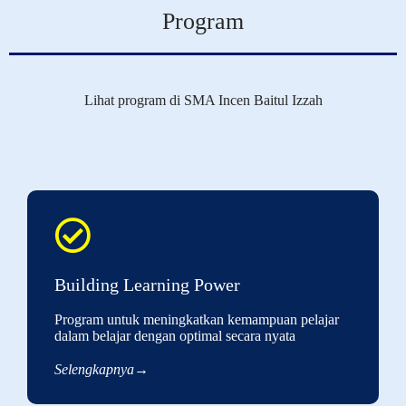
Program
Lihat program di SMA Incen Baitul Izzah
Building Learning Power
Program untuk meningkatkan kemampuan pelajar
dalam belajar dengan optimal secara nyata
Selengkapnya→