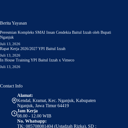
Berita Yayasan
Peresmian Kompleks SMAI Insan Cendekia Baitul Izzah oleh Bupati
Nganjuk
Juli 13, 2026
Rapat Kerja 2026/2027 YPI Baitul Izzah
Juli 13, 2026
In House Training YPI Baitul Izzah x Vimeco
Juli 13, 2026
Contact Info
Alamat:
Kendal, Kramat, Kec. Nganjuk, Kabupaten
Nganjuk, Jawa Timur 64419
Jam Kerja
08.00 - 12.00 WIB
No. Whatsapp:
TK: 085708081404 (Ustadzah Rizka), SD :