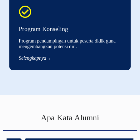
Program Konseling
Program pendampingan untuk peserta didik guna
mengembangkan potensi diri.
Selengkapnya→
Apa Kata Alumni