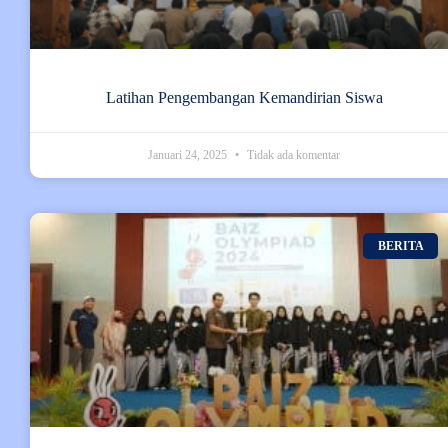
Latihan Pengembangan Kemandirian Siswa
Januari 24, 2025
Tidak ada komentar
BERITA