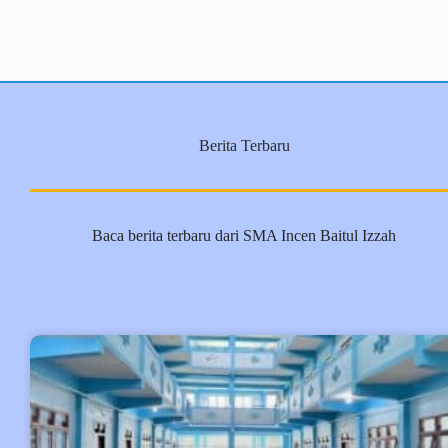
Berita Terbaru
Baca berita terbaru dari SMA Incen Baitul Izzah