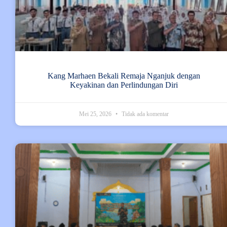
Kang Marhaen Bekali Remaja Nganjuk dengan
Keyakinan dan Perlindungan Diri
Mei 25, 2026
Tidak ada komentar