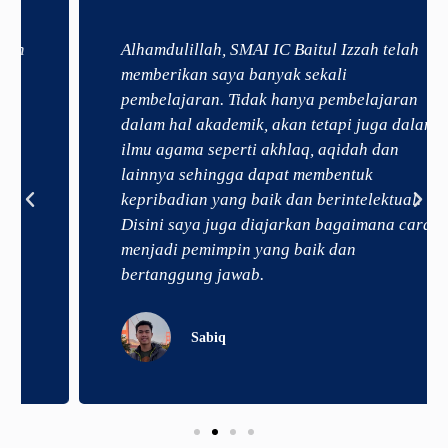
Alhamdulillah, SMAI IC Baitul Izzah telah
memberikan saya banyak sekali
pembelajaran. Tidak hanya pembelajaran
dalam hal akademik, akan tetapi juga dalam
ilmu agama seperti akhlaq, aqidah dan
lainnya sehingga dapat membentuk
kepribadian yang baik dan berintelektual.
Disini saya juga diajarkan bagaimana cara
menjadi pemimpin yang baik dan
bertanggung jawab. ​
Sabiq