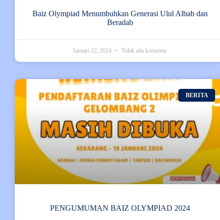
Baiz Olympiad Menumbuhkan Generasi Ulul Albab dan
Beradab
Januari 22, 2024
Tidak ada komentar
BERITA
PENGUMUMAN BAIZ OLYMPIAD 2024