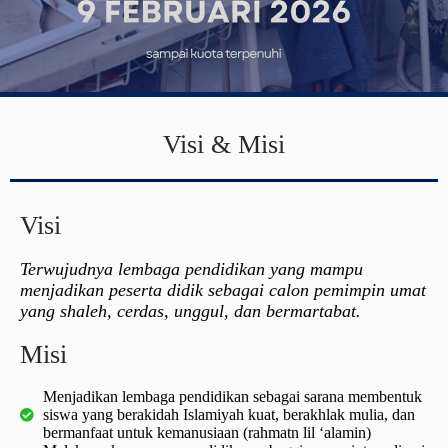
Visi & Misi
Visi
Terwujudnya lembaga pendidikan yang mampu
menjadikan peserta didik sebagai calon pemimpin umat
yang shaleh, cerdas, unggul, dan bermartabat.
Misi
Menjadikan lembaga pendidikan sebagai sarana membentuk
siswa yang berakidah Islamiyah kuat, berakhlak mulia, dan
bermanfaat untuk kemanusiaan (rahmatn lil ‘alamin)