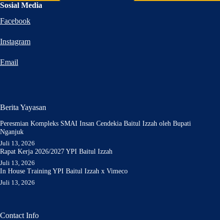
Sosial Media
Facebook
Instagram
Email
Berita Yayasan
Peresmian Kompleks SMAI Insan Cendekia Baitul Izzah oleh Bupati
Nganjuk
Juli 13, 2026
Rapat Kerja 2026/2027 YPI Baitul Izzah
Juli 13, 2026
In House Training YPI Baitul Izzah x Vimeco
Juli 13, 2026
Contact Info