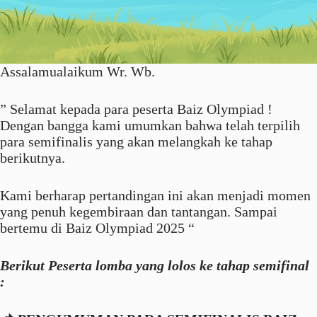
Assalamualaikum Wr. Wb.
” Selamat kepada para peserta Baiz Olympiad !
Dengan bangga kami umumkan bahwa telah terpilih
para semifinalis yang akan melangkah ke tahap
berikutnya.
Kami berharap pertandingan ini akan menjadi momen
yang penuh kegembiraan dan tantangan. Sampai
bertemu di Baiz Olympiad 2025 “
Berikut Peserta lomba yang lolos ke tahap semifinal
: