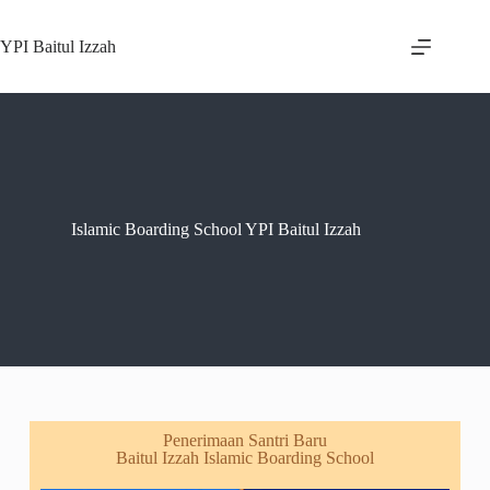
YPI Baitul Izzah
Islamic Boarding School YPI Baitul Izzah
Penerimaan Santri Baru
Baitul Izzah Islamic Boarding School