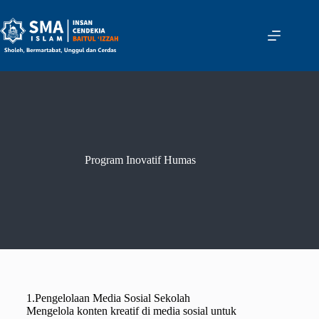
Program Inovatif Humas
1.Pengelolaan Media Sosial Sekolah
Mengelola konten kreatif di media sosial untuk