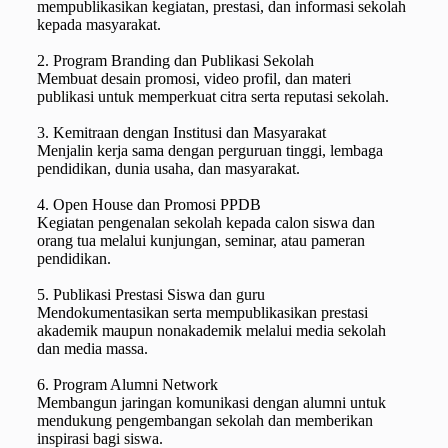
mempublikasikan kegiatan, prestasi, dan informasi sekolah
kepada masyarakat.
2. Program Branding dan Publikasi Sekolah
Membuat desain promosi, video profil, dan materi
publikasi untuk memperkuat citra serta reputasi sekolah.
3. Kemitraan dengan Institusi dan Masyarakat
Menjalin kerja sama dengan perguruan tinggi, lembaga
pendidikan, dunia usaha, dan masyarakat.
4. Open House dan Promosi PPDB
Kegiatan pengenalan sekolah kepada calon siswa dan
orang tua melalui kunjungan, seminar, atau pameran
pendidikan.
5. Publikasi Prestasi Siswa dan guru
Mendokumentasikan serta mempublikasikan prestasi
akademik maupun nonakademik melalui media sekolah
dan media massa.
6. Program Alumni Network
Membangun jaringan komunikasi dengan alumni untuk
mendukung pengembangan sekolah dan memberikan
inspirasi bagi siswa.