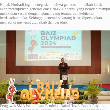
Bapak Nurhadi juga menegaskan bahwa generasi ulul albab kelak
akan mewujudkan generasi emas 2045. Generasi yang beradab mampu
melakukan sesuai dengan tatanan yang teratur, dan kebijakan
berdasarkan etika. Sehingga generasi sekarang harus dipersiapkan
menjadi orang yang ulul albab dan beradab.
Pengawas SMA Islam Insan Cendekia Baitul ‘Izzah Bapak Priyatno,