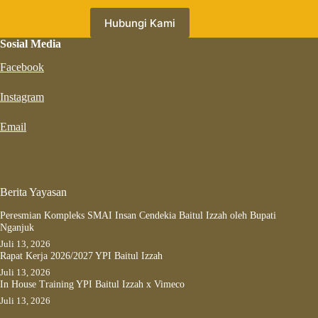
Hubungi Kami
Sosial Media
Facebook
Instagram
Email
Berita Yayasan
Peresmian Kompleks SMAI Insan Cendekia Baitul Izzah oleh Bupati
Nganjuk
Juli 13, 2026
Rapat Kerja 2026/2027 YPI Baitul Izzah
Juli 13, 2026
In House Training YPI Baitul Izzah x Vimeco
Juli 13, 2026