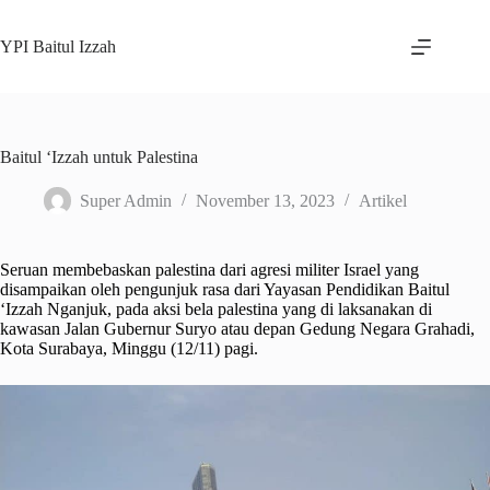
Skip
to
YPI Baitul Izzah
content
Baitul ‘Izzah untuk Palestina
Super Admin
November 13, 2023
Artikel
Seruan membebaskan palestina dari agresi militer Israel yang
disampaikan oleh pengunjuk rasa dari Yayasan Pendidikan Baitul
‘Izzah Nganjuk, pada aksi bela palestina yang di laksanakan di
kawasan Jalan Gubernur Suryo atau depan Gedung Negara Grahadi,
Kota Surabaya, Minggu (12/11) pagi.