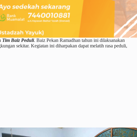
n
Tim Baiz Peduli
. Baiz Pekan Ramadhan tahun ini dilaksanakan
ungan sekitar. Kegiatan ini diharpakan dapat melatih rasa peduli,