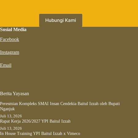
Hubungi Kami
Sosial Media
Facebook
Instagram
Email
Berita Yayasan
Peresmian Kompleks SMAI Insan Cendekia Baitul Izzah oleh Bupati
Nganjuk
Juli 13, 2026
Rapat Kerja 2026/2027 YPI Baitul Izzah
Juli 13, 2026
In House Training YPI Baitul Izzah x Vimeco