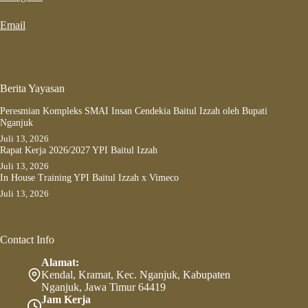
Email
Berita Yayasan
Peresmian Kompleks SMAI Insan Cendekia Baitul Izzah oleh Bupati
Nganjuk
Juli 13, 2026
Rapat Kerja 2026/2027 YPI Baitul Izzah
Juli 13, 2026
In House Training YPI Baitul Izzah x Vimeco
Juli 13, 2026
Contact Info
Alamat:
Kendal, Kramat, Kec. Nganjuk, Kabupaten
Nganjuk, Jawa Timur 64419
Jam Kerja