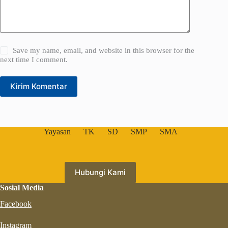
Save my name, email, and website in this browser for the
next time I comment.
Kirim Komentar
Yayasan
TK
SD
SMP
SMA
Hubungi Kami
Sosial Media
Facebook
Instagram