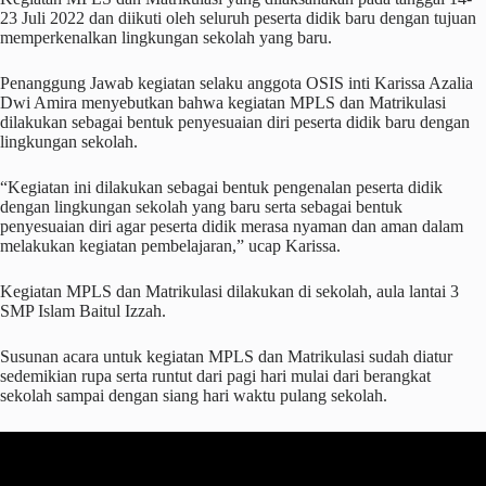
23 Juli 2022 dan diikuti oleh seluruh peserta didik baru dengan tujuan
memperkenalkan lingkungan sekolah yang baru.
Penanggung Jawab kegiatan selaku anggota OSIS inti Karissa Azalia
Dwi Amira menyebutkan bahwa kegiatan MPLS dan Matrikulasi
dilakukan sebagai bentuk penyesuaian diri peserta didik baru dengan
lingkungan sekolah.
“Kegiatan ini dilakukan sebagai bentuk pengenalan peserta didik
dengan lingkungan sekolah yang baru serta sebagai bentuk
penyesuaian diri agar peserta didik merasa nyaman dan aman dalam
melakukan kegiatan pembelajaran,” ucap Karissa.
Kegiatan MPLS dan Matrikulasi dilakukan di sekolah, aula lantai 3
SMP Islam Baitul Izzah.
Susunan acara untuk kegiatan MPLS dan Matrikulasi sudah diatur
sedemikian rupa serta runtut dari pagi hari mulai dari berangkat
sekolah sampai dengan siang hari waktu pulang sekolah.