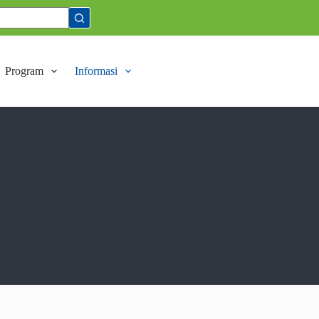
Program
Informasi