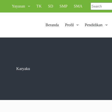
Yayasan
TK
SD
SMP
SMA
Beranda
Profil
Pendidikan
Karyaku