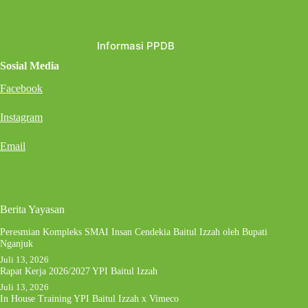
Informasi PPDB
Sosial Media
Facebook
Instagram
Email
Berita Yayasan
Peresmian Kompleks SMAI Insan Cendekia Baitul Izzah oleh Bupati
Nganjuk
Juli 13, 2026
Rapat Kerja 2026/2027 YPI Baitul Izzah
Juli 13, 2026
In House Training YPI Baitul Izzah x Vimeco