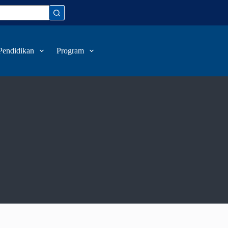
Pendidikan
Program