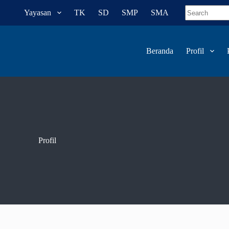
Yayasan
TK
SD
SMP
SMA
Beranda
Profil
Profil