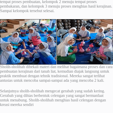
tempat proses pembuatan, kelompok 2 menuju tempat proses
pembakaran, dan kelompok 3 menuju proses menghias hasil kerajinan.
Sampai kelompok tersebut selesai.
Sholih-sholihah dibekali materi dan melihat bagaimana proses dan cara
pembuatan kerajinan dari tanah liat, kemudian diajak langsung untuk
praktik membuat dengan tehnik tradisional. Mereka sangat terlihat
antusias untuk mencoba sampai-sampai ada yang mencoba 2 kali.
Selanjutnya sholih-sholihah mengecat gerabah yang sudah kering.
Gerabah yang dihias berbentuk celengan yang sangat bermanfaat
untuk menabung. Sholih-sholihah menghias hasil celengan dengan
kreasi mereka sendiri