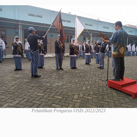
Pelantikan Pengurus OSIS 2022/2023