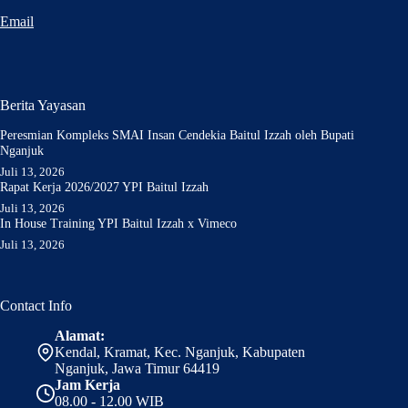
Email
Berita Yayasan
Peresmian Kompleks SMAI Insan Cendekia Baitul Izzah oleh Bupati
Nganjuk
Juli 13, 2026
Rapat Kerja 2026/2027 YPI Baitul Izzah
Juli 13, 2026
In House Training YPI Baitul Izzah x Vimeco
Juli 13, 2026
Contact Info
Alamat:
Kendal, Kramat, Kec. Nganjuk, Kabupaten
Nganjuk, Jawa Timur 64419
Jam Kerja
08.00 - 12.00 WIB