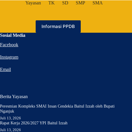
Yayasan
TK
SD
SMP
SMA
Informasi PPDB
Sosial Media
Facebook
Instagram
Email
Berita Yayasan
Peresmian Kompleks SMAI Insan Cendekia Baitul Izzah oleh Bupati
Nganjuk
Juli 13, 2026
Rapat Kerja 2026/2027 YPI Baitul Izzah
Juli 13, 2026