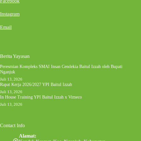
Facebook
Instagram
Email
Berita Yayasan
Peresmian Kompleks SMAI Insan Cendekia Baitul Izzah oleh Bupati
Nganjuk
Juli 13, 2026
Rapat Kerja 2026/2027 YPI Baitul Izzah
Juli 13, 2026
In House Training YPI Baitul Izzah x Vimeco
Juli 13, 2026
Contact Info
Alamat: