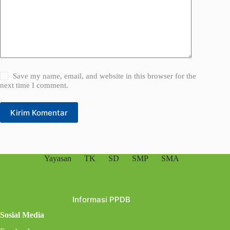
Save my name, email, and website in this browser for the
next time I comment.
Kirim Komentar
Yayasan
TK
SD
SMP
SMA
Informasi PPDB
Sosial Media