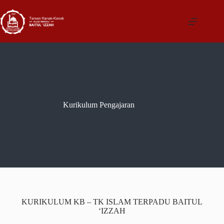
Kurikulum Pengajaran
KURIKULUM KB – TK ISLAM TERPADU BAITUL
‘IZZAH