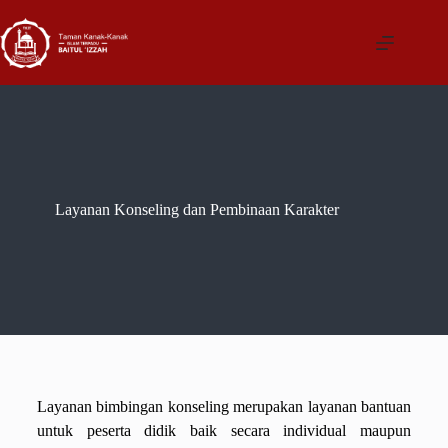
Layanan Konseling dan Pembinaan Karakter
Layanan bimbingan konseling merupakan layanan bantuan
untuk peserta didik baik secara individual maupun