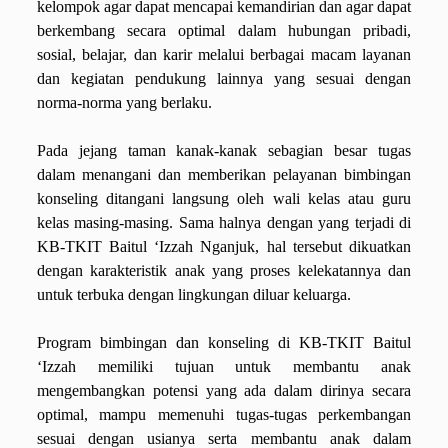
kelompok agar dapat mencapai kemandirian dan agar dapat
berkembang secara optimal dalam hubungan pribadi,
sosial, belajar, dan karir melalui berbagai macam layanan
dan kegiatan pendukung lainnya yang sesuai dengan
norma-norma yang berlaku.
Pada jejang taman kanak-kanak sebagian besar tugas
dalam menangani dan memberikan pelayanan bimbingan
konseling ditangani langsung oleh wali kelas atau guru
kelas masing-masing. Sama halnya dengan yang terjadi di
KB-TKIT Baitul ‘Izzah Nganjuk, hal tersebut dikuatkan
dengan karakteristik anak yang proses kelekatannya dan
untuk terbuka dengan lingkungan diluar keluarga.
Program bimbingan dan konseling di KB-TKIT Baitul
‘Izzah memiliki tujuan untuk membantu anak
mengembangkan potensi yang ada dalam dirinya secara
optimal, mampu memenuhi tugas-tugas perkembangan
sesuai dengan usianya serta membantu anak dalam