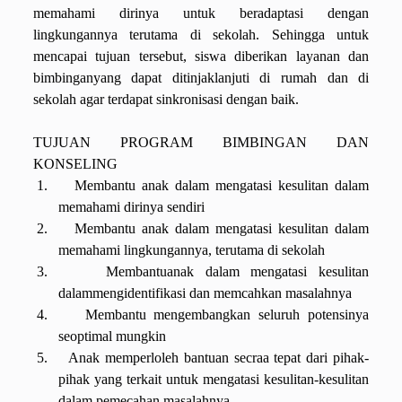
memahami dirinya untuk beradaptasi dengan
lingkungannya terutama di sekolah. Sehingga untuk
mencapai tujuan tersebut, siswa diberikan layanan dan
bimbinganyang dapat ditinjaklanjuti di rumah dan di
sekolah agar terdapat sinkronisasi dengan baik.
TUJUAN PROGRAM BIMBINGAN DAN
KONSELING
1.
Membantu anak dalam mengatasi kesulitan dalam
memahami dirinya sendiri
2.
Membantu anak dalam mengatasi kesulitan dalam
memahami lingkungannya, terutama di sekolah
3.
Membantuanak dalam mengatasi kesulitan
dalammengidentifikasi dan memcahkan masalahnya
4.
Membantu mengembangkan seluruh potensinya
seoptimal mungkin
5.
Anak memperloleh bantuan secraa tepat dari pihak-
pihak yang terkait untuk mengatasi kesulitan-kesulitan
dalam pemecahan masalahnya