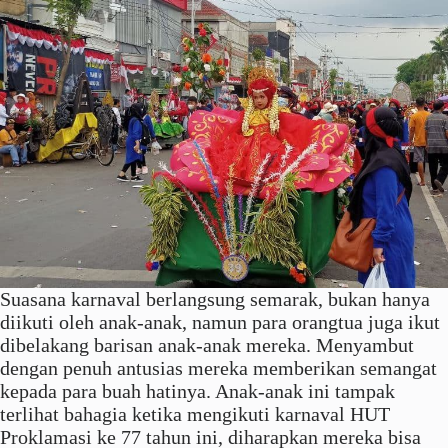
Suasana karnaval berlangsung semarak, bukan hanya
diikuti oleh anak-anak, namun para orangtua juga ikut
dibelakang barisan anak-anak mereka. Menyambut
dengan penuh antusias mereka memberikan semangat
kepada para buah hatinya. Anak-anak ini tampak
terlihat bahagia ketika mengikuti karnaval HUT
Proklamasi ke 77 tahun ini, diharapkan mereka bisa