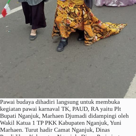
Pawai budaya dihadiri langsung untuk membuka
kegiatan pawai karnaval TK, PAUD, RA yaitu Plt
Bupati Nganjuk, Marhaen Djumadi didampingi oleh
Wakil Katua 1 TP PKK Kabupaten Nganjuk, Yuni
Marhaen. Turut hadir Camat Nganjuk, Dinas