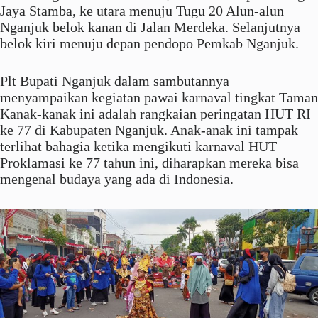
Jaya Stamba, ke utara menuju Tugu 20 Alun-alun
Nganjuk belok kanan di Jalan Merdeka. Selanjutnya
belok kiri menuju depan pendopo Pemkab Nganjuk.
Plt Bupati Nganjuk dalam sambutannya
menyampaikan kegiatan pawai karnaval tingkat Taman
Kanak-kanak ini adalah rangkaian peringatan HUT RI
ke 77 di Kabupaten Nganjuk. Anak-anak ini tampak
terlihat bahagia ketika mengikuti karnaval HUT
Proklamasi ke 77 tahun ini, diharapkan mereka bisa
mengenal budaya yang ada di Indonesia.