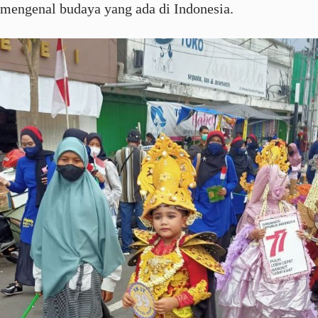
mengenal budaya yang ada di Indonesia.