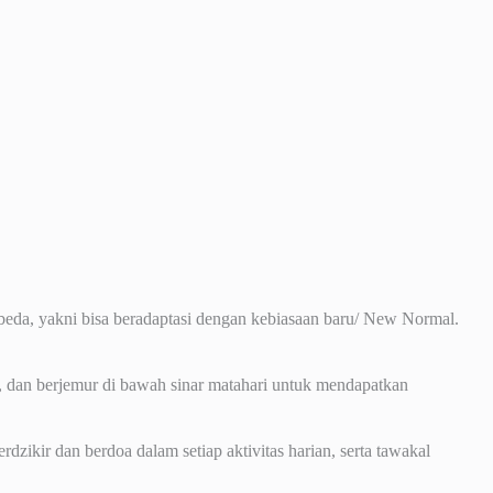
beda, yakni bisa beradaptasi dengan kebiasaan baru/ New Normal.
n, dan berjemur di bawah sinar matahari untuk mendapatkan
ikir dan berdoa dalam setiap aktivitas harian, serta tawakal